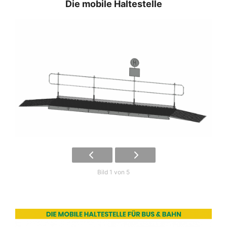
Die mobile Haltestelle
Bild 1 von 5