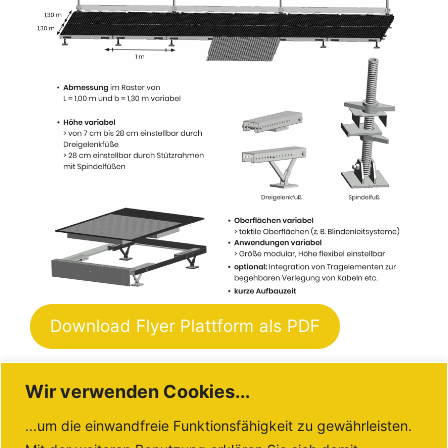
Download Flyer Plattform als PDF
Wir verwenden Cookies...
...um die einwandfreie Funktionsfähigkeit zu gewährleisten.